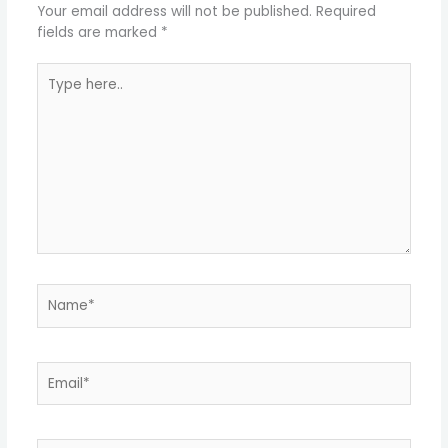
Your email address will not be published.
Required
fields are marked
*
Type
here..
Name*
Email*