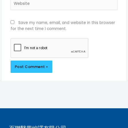
Website
Save my name, email, and website in this browser
for the next time I comment.