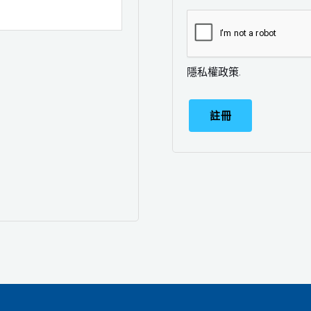
隱私權政策
.
註冊