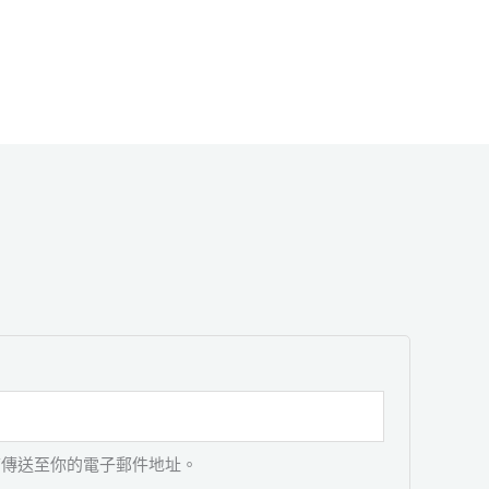
結傳送至你的電子郵件地址。