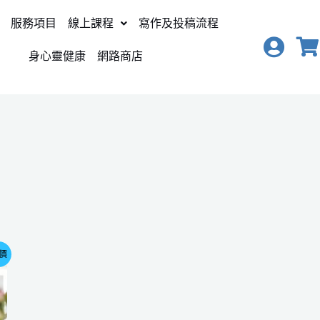
服務項目
線上課程
寫作及投稿流程
身心靈健康
網路商店
價