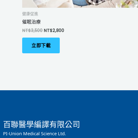
健康促進
催眠治療
NT$
3,500
NT$
2,800
立即下載
百聯醫學編譯有限公司
PI-Union Medical Science Ltd.