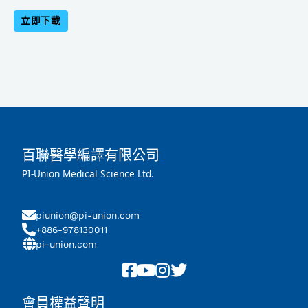
立即下載
百聯醫學編譯有限公司
PI-Union Medical Science Ltd.
piunion@pi-union.com
+886-978130011
pi-union.com
會員權益聲明