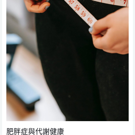
肥胖症與代謝健康