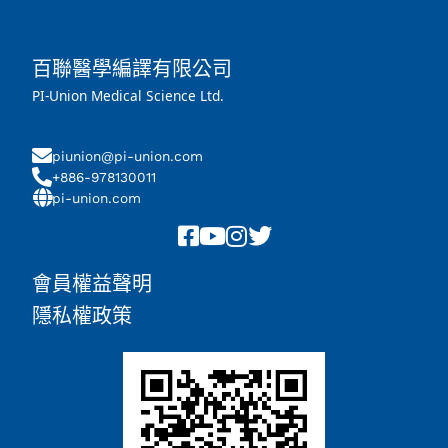
百聯醫學編譯有限公司
PI-Union Medical Science Ltd.
piunion@pi-union.com
+886-978130011
pi-union.com
會員權益聲明
隱私權政策