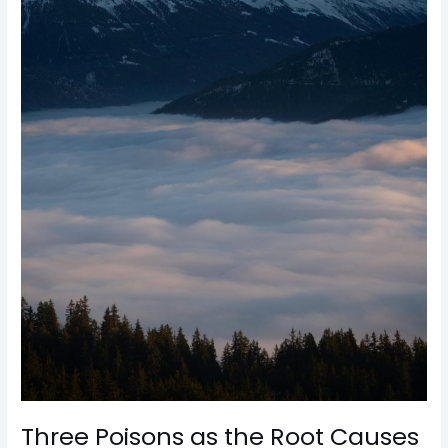
Three Poisons as the Root Causes