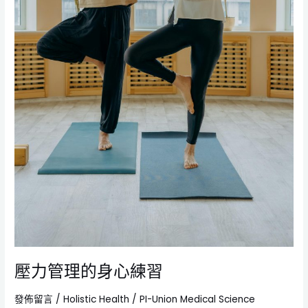
壓力管理的身心練習
發佈留言
/
Holistic Health
/
PI-Union Medical Science