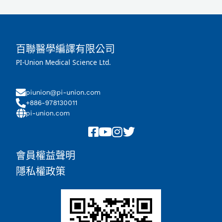
百聯醫學編譯有限公司
PI-Union Medical Science Ltd.
piunion@pi-union.com
+886-978130011
pi-union.com
會員權益聲明
隱私權政策